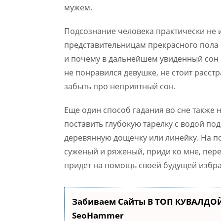
мужем.
Подсознание человека практически не 
представительницам прекрасного пола с
и почему в дальнейшем увиденный сон с
не понравился девушке, не стоит расстр
забыть про неприятный сон.
Еще один способ гадания во сне также
поставить глубокую тарелку с водой под
деревянную дощечку или линейку. На по
суженый и ряженый, приди ко мне, пере
придет на помощь своей будущей избр
Забиваем Сайты В ТОП КУВАЛДОЙ
SeoHammer