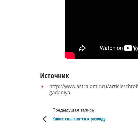
Источник
http://www.astralomir.ru/article/chto
gadaniya
Предыдущая запись
Какие сны снятся к разводу