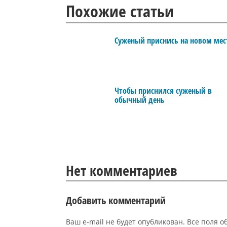
Похожие статьи
Суженый приснись на новом мес
Чтобы приснился суженый в
обычный день
Нет комментариев
Добавить комментарий
Ваш e-mail не будет опубликован. Все поля 