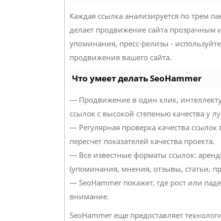
Каждая ссылка анализируется по трем па
делает продвижение сайта прозрачным и
упоминания, пресс-релизы - используйт
продвижения вашего сайта.
Что умеет делать SeoHammer
— Продвижение в один клик, интеллект
ссылок с высокой степенью качества у л
— Регулярная проверка качества ссылок
пересчет показателей качества проекта.
— Все известные форматы ссылок: аренд
(упоминания, мнения, отзывы, статьи, пр
— SeoHammer покажет, где рост или паде
внимание.
SeoHammer еще предоставляет техноло