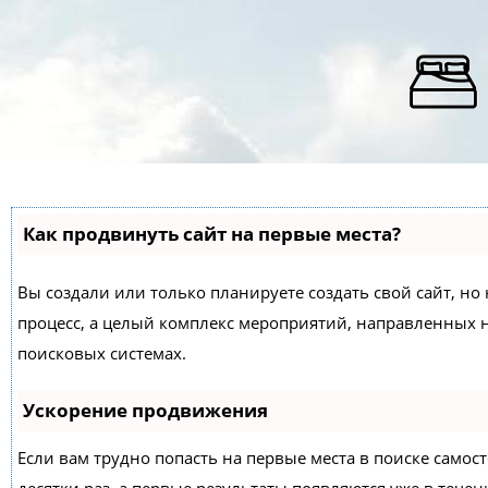
Как продвинуть сайт на первые места?
Вы создали или только планируете создать свой сайт, но 
процесс, а целый комплекс мероприятий, направленных 
поисковых системах.
Ускорение продвижения
Если вам трудно попасть на первые места в поиске само