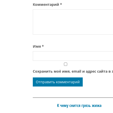
Комментарий
*
Имя
*
Сохранить моё имя, email и адрес сайта 
К чему снится грязь жижа